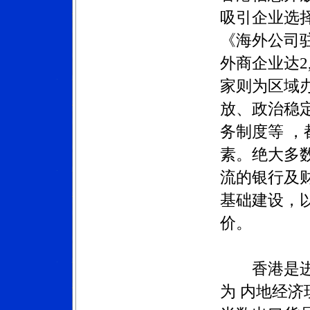
吸引企业选
《海外公司驻
外商企业达2,
家则为区域
放、政治稳
务制度等 
素。绝大多
流的银行及
基础建设，
价。
香港是进出
为 内地经济