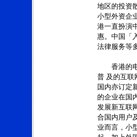
地区的投资
小型外资企
港一直扮演
惠。中国「
法律服务等
香港的电讯
普 及的互
国内亦订定新
的企业在国
发展新互联
合国内用户
业而言，小