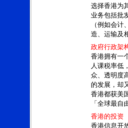
选择香港为
业务包括批
（例如会计
造、运输及
政府行政架
香港拥有一
人课税率低
众、透明度
的发展，却
香港都获美国传统
「全球最自
香港的投资
香港信息开